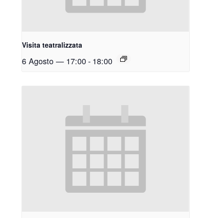
Visita teatralizzata
6 Agosto — 17:00
-
18:00