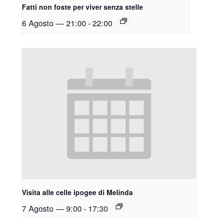
Fatti non foste per viver senza stelle
6 Agosto — 21:00
-
22:00
Visita alle celle ipogee di Melinda
7 Agosto — 9:00
-
17:30