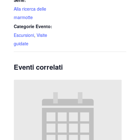
Alla ricerca delle
marmotte
Categorie Evento:
Escursioni
,
Visite
guidate
Eventi correlati