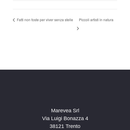
Fatti non foste per viver senza stelle
Piccoli artisti in natura
Marevea Srl
Via Luigi Bonazza 4
38121 Trento