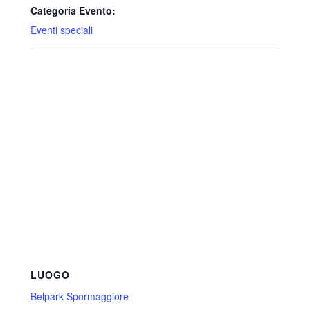
Categoria Evento:
Eventi speciali
LUOGO
Belpark Spormaggiore