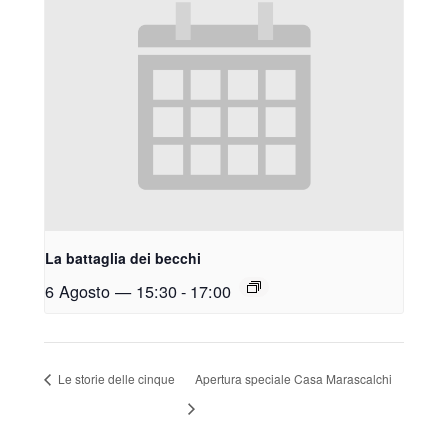
La battaglia dei becchi
6 Agosto — 15:30
-
17:00
Le storie delle cinque
Apertura speciale Casa Marascalchi