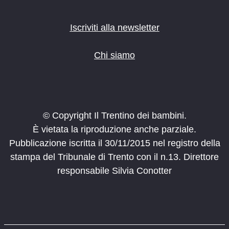
Iscriviti alla newsletter
Chi siamo
© Copyright Il Trentino dei bambini.
È vietata la riproduzione anche parziale.
Pubblicazione iscritta il 30/11/2015 nel registro della
stampa del Tribunale di Trento con il n.13. Direttore
responsabile Silvia Conotter