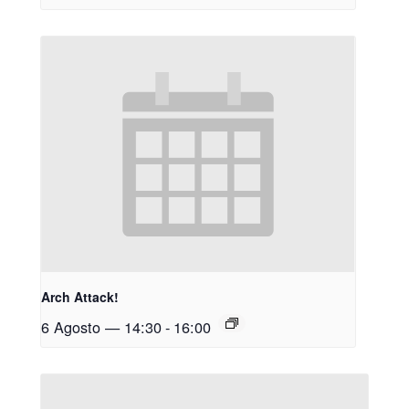
Arch Attack!
6 Agosto — 14:30
-
16:00