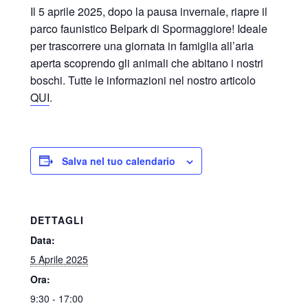
Il 5 aprile 2025, dopo la pausa invernale, riapre il
parco faunistico Belpark di Spormaggiore! Ideale
per trascorrere una giornata in famiglia all’aria
aperta scoprendo gli animali che abitano i nostri
boschi. Tutte le informazioni nel nostro articolo
QUI
.
Salva nel tuo calendario
DETTAGLI
Data:
5 Aprile 2025
Ora:
9:30 - 17:00