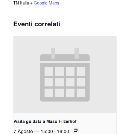
TN
Italia
+ Google Maps
Eventi correlati
Visita guidata a Maso Filzerhof
7 Agosto — 15:00
-
16:00