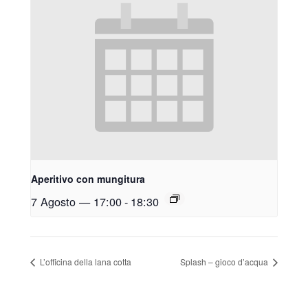
Aperitivo con mungitura
7 Agosto — 17:00
-
18:30
L’officina della lana cotta
Splash – gioco d’acqua