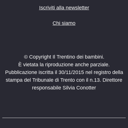
Iscriviti alla newsletter
Chi siamo
© Copyright Il Trentino dei bambini.
È vietata la riproduzione anche parziale.
Pubblicazione iscritta il 30/11/2015 nel registro della
stampa del Tribunale di Trento con il n.13. Direttore
responsabile Silvia Conotter