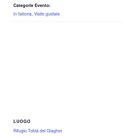
Categorie Evento:
In fattoria
,
Visite guidate
LUOGO
Rifugio Tobià del Giagher