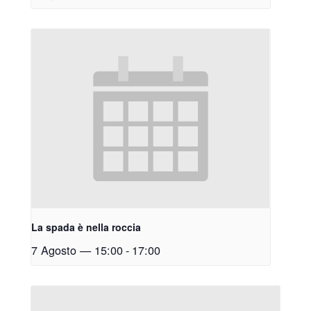
La spada è nella roccia
7 Agosto — 15:00
-
17:00