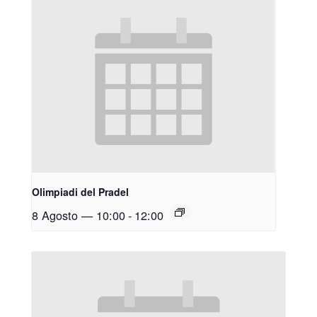
Olimpiadi del Pradel
8 Agosto — 10:00
-
12:00