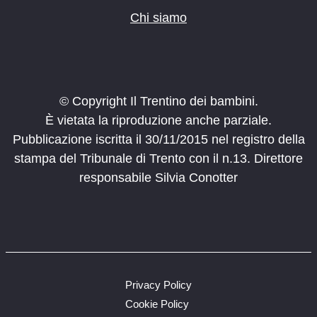
Chi siamo
© Copyright Il Trentino dei bambini.
È vietata la riproduzione anche parziale.
Pubblicazione iscritta il 30/11/2015 nel registro della
stampa del Tribunale di Trento con il n.13. Direttore
responsabile Silvia Conotter
Privacy Policy
Cookie Policy