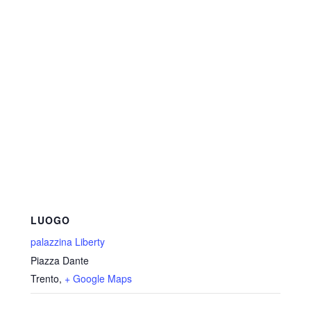
LUOGO
palazzina Liberty
Piazza Dante
Trento
,
+ Google Maps