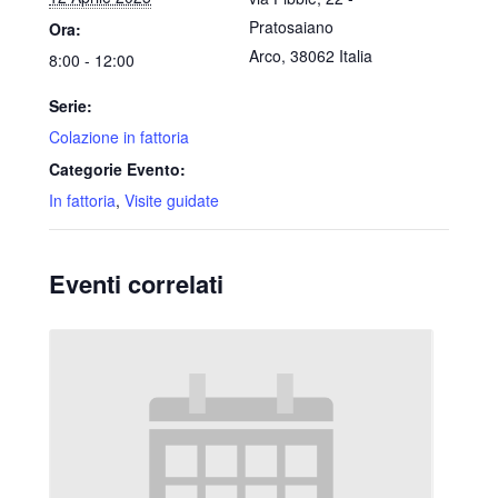
Pratosaiano
Ora:
Arco
,
38062
Italia
8:00 - 12:00
Serie:
Colazione in fattoria
Categorie Evento:
In fattoria
,
Visite guidate
Eventi correlati