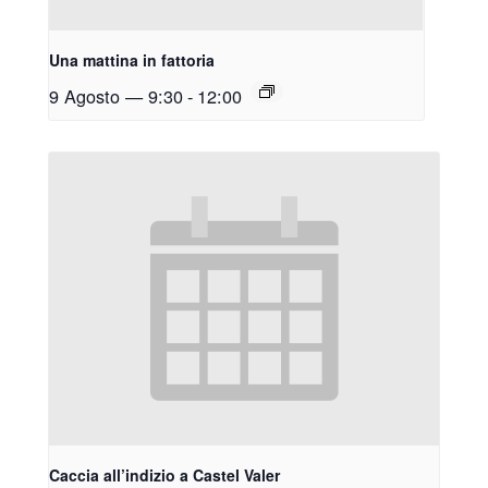
Una mattina in fattoria
9 Agosto — 9:30
-
12:00
Caccia all’indizio a Castel Valer