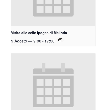
Visita alle celle ipogee di Melinda
9 Agosto — 9:00
-
17:30