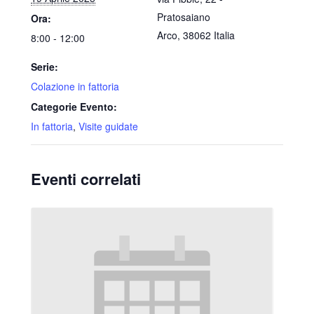
Pratosaiano
Ora:
Arco
,
38062
Italia
8:00 - 12:00
Serie:
Colazione in fattoria
Categorie Evento:
In fattoria
,
Visite guidate
Eventi correlati