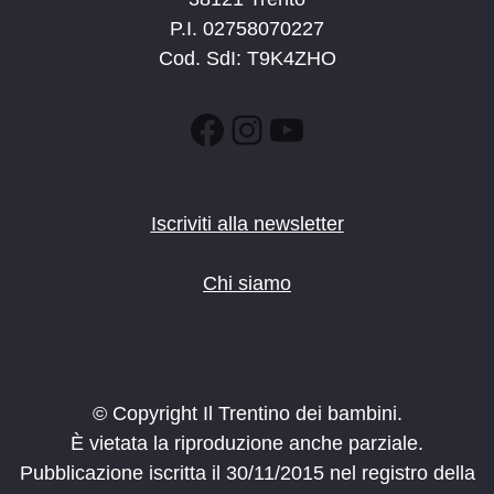
P.I. 02758070227
Cod. SdI: T9K4ZHO
Facebook
Instagram
YouTube
Iscriviti alla newsletter
Chi siamo
© Copyright Il Trentino dei bambini.
È vietata la riproduzione anche parziale.
Pubblicazione iscritta il 30/11/2015 nel registro della