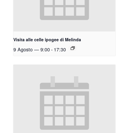
Visita alle celle ipogee di Melinda
9 Agosto — 9:00
-
17:30