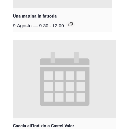
Una mattina in fattoria
9 Agosto — 9:30
-
12:00
Caccia all’indizio a Castel Valer