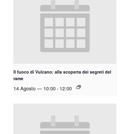
Il fuoco di Vulcano: alla scoperta dei segreti del
rame
14 Agosto — 10:00
-
12:00