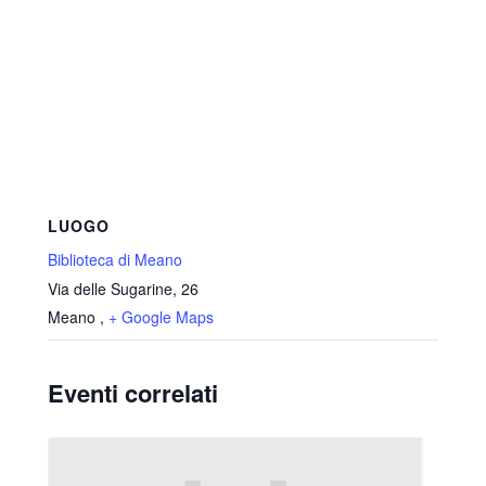
LUOGO
Biblioteca di Meano
Via delle Sugarine, 26
Meano
,
+ Google Maps
Eventi correlati