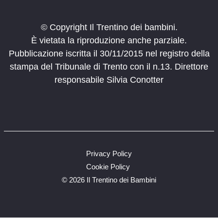
© Copyright Il Trentino dei bambini.
È vietata la riproduzione anche parziale.
Pubblicazione iscritta il 30/11/2015 nel registro della
stampa del Tribunale di Trento con il n.13. Direttore
responsabile Silvia Conotter
Privacy Policy
Cookie Policy
©
2026 Il Trentino dei Bambini