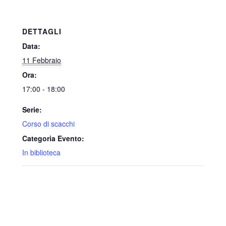
DETTAGLI
Data:
11 Febbraio
Ora:
17:00 - 18:00
Serie:
Corso di scacchi
Categoria Evento:
In biblioteca