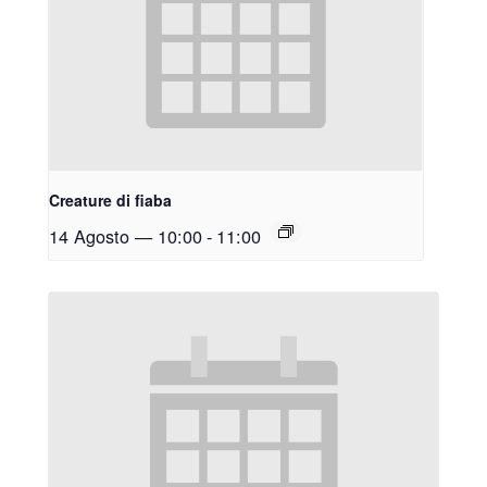
Creature di fiaba
14 Agosto — 10:00
-
11:00