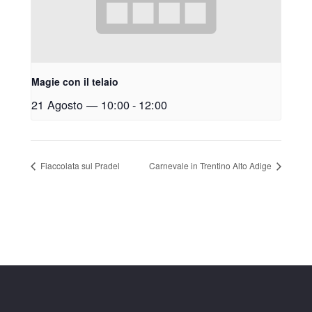
Magie con il telaio
21 Agosto — 10:00
-
12:00
Fiaccolata sul Pradel
Carnevale in Trentino Alto Adige