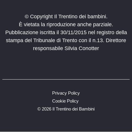
© Copyright Il Trentino dei bambini.
È vietata la riproduzione anche parziale.
Pubblicazione iscritta il 30/11/2015 nel registro della
stampa del Tribunale di Trento con il n.13. Direttore
responsabile Silvia Conotter
Privacy Policy
Cookie Policy
©
2026 Il Trentino dei Bambini