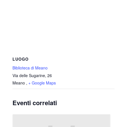
LUOGO
Biblioteca di Meano
Via delle Sugarine, 26
Meano
,
+ Google Maps
Eventi correlati