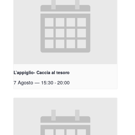
L’appiglio- Caccia al tesoro
7 Agosto — 15:30
-
20:00