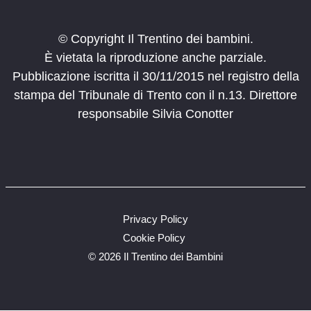
© Copyright Il Trentino dei bambini.
È vietata la riproduzione anche parziale.
Pubblicazione iscritta il 30/11/2015 nel registro della
stampa del Tribunale di Trento con il n.13. Direttore
responsabile Silvia Conotter
Privacy Policy
Cookie Policy
©
2026 Il Trentino dei Bambini