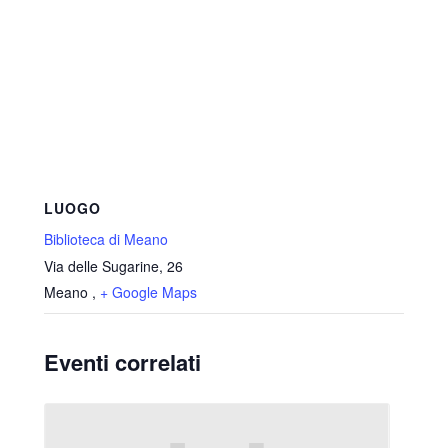
LUOGO
Biblioteca di Meano
Via delle Sugarine, 26
Meano
,
+ Google Maps
Eventi correlati