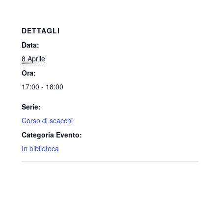
DETTAGLI
Data:
8 Aprile
Ora:
17:00 - 18:00
Serie:
Corso di scacchi
Categoria Evento:
In biblioteca