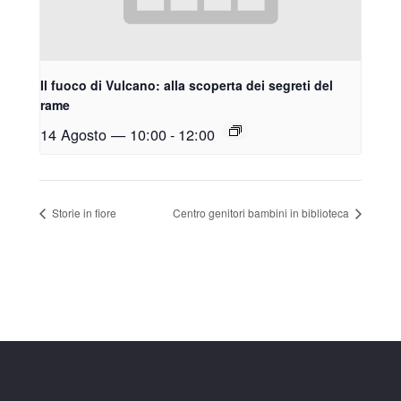
Il fuoco di Vulcano: alla scoperta dei segreti del
rame
14 Agosto — 10:00
-
12:00
Storie in fiore
Centro genitori bambini in biblioteca