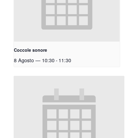
Coccole sonore
8 Agosto — 10:30
-
11:30