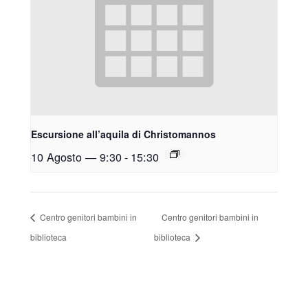
Escursione all’aquila di Christomannos
10 Agosto — 9:30
-
15:30
Centro genitori bambini in
Centro genitori bambini in
biblioteca
biblioteca