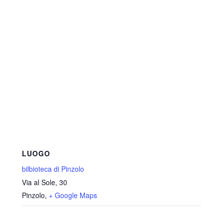
LUOGO
bilbioteca di Pinzolo
Via al Sole, 30
Pinzolo
,
+ Google Maps