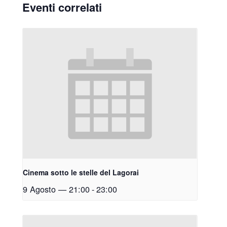
Eventi correlati
Cinema sotto le stelle del Lagorai
9 Agosto — 21:00
-
23:00