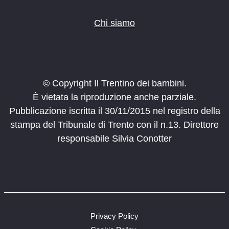
Chi siamo
© Copyright Il Trentino dei bambini.
È vietata la riproduzione anche parziale.
Pubblicazione iscritta il 30/11/2015 nel registro della
stampa del Tribunale di Trento con il n.13. Direttore
responsabile Silvia Conotter
Privacy Policy