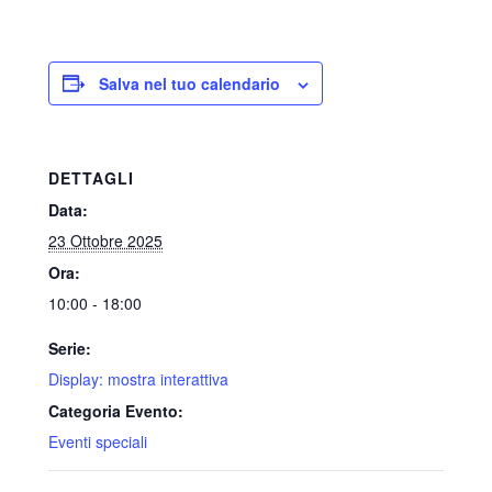
Salva nel tuo calendario
DETTAGLI
Data:
23 Ottobre 2025
Ora:
10:00 - 18:00
Serie:
Display: mostra interattiva
Categoria Evento:
Eventi speciali