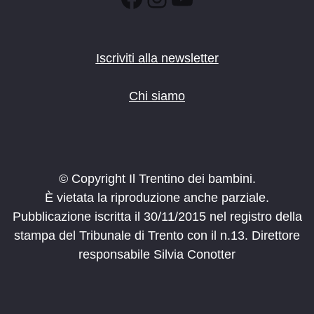
Iscriviti alla newsletter
Chi siamo
© Copyright Il Trentino dei bambini.
È vietata la riproduzione anche parziale.
Pubblicazione iscritta il 30/11/2015 nel registro della
stampa del Tribunale di Trento con il n.13. Direttore
responsabile Silvia Conotter