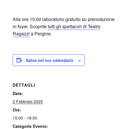
Alle ore 15.00 laboratorio gratuito su prenotazione
in foyer. Scoprite
tutti gli spettacoli di Teatro
Ragazzi
a Pergine.
Salva nel tuo calendario
DETTAGLI
Data:
2 Febbraio 2025
Ora:
15:00 - 18:00
Categorie Evento: