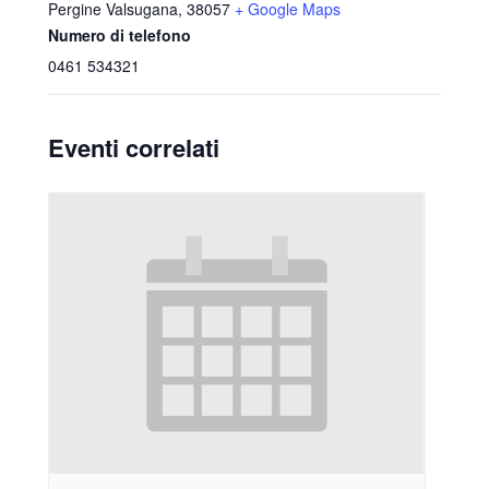
Pergine Valsugana
,
38057
+ Google Maps
Numero di telefono
0461 534321
Eventi correlati