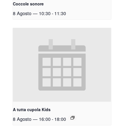
Coccole sonore
8 Agosto — 10:30
-
11:30
A tutta cupola Kids
8 Agosto — 16:00
-
18:00