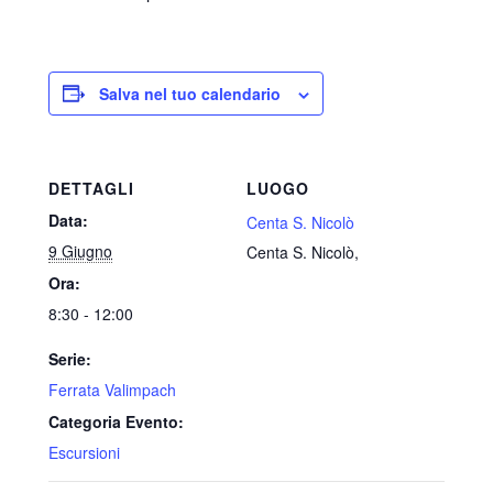
Salva nel tuo calendario
DETTAGLI
LUOGO
Data:
Centa S. Nicolò
9 Giugno
Centa S. Nicolò
,
Ora:
8:30 - 12:00
Serie:
Ferrata Valimpach
Categoria Evento:
Escursioni