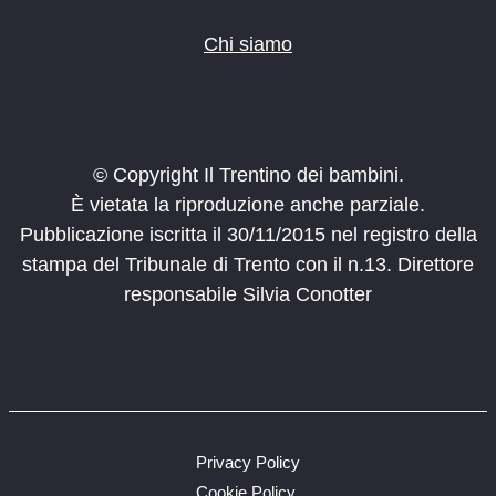
Chi siamo
© Copyright Il Trentino dei bambini.
È vietata la riproduzione anche parziale.
Pubblicazione iscritta il 30/11/2015 nel registro della
stampa del Tribunale di Trento con il n.13. Direttore
responsabile Silvia Conotter
Privacy Policy
Cookie Policy