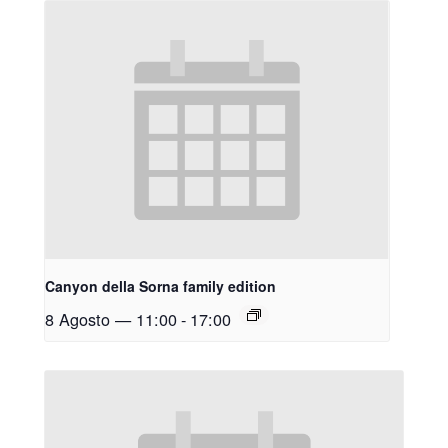
Canyon della Sorna family edition
8 Agosto — 11:00
-
17:00