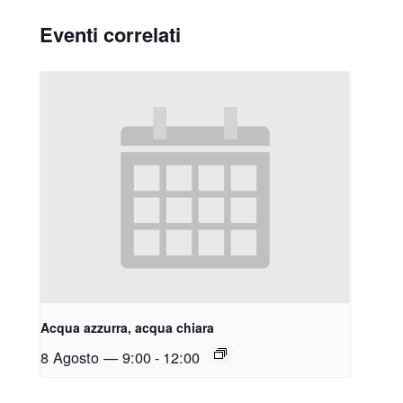
Eventi correlati
Acqua azzurra, acqua chiara
8 Agosto — 9:00
-
12:00