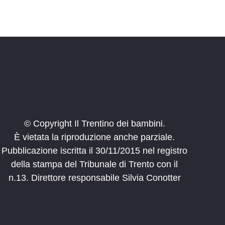
© Copyright Il Trentino dei bambini.
È vietata la riproduzione anche parziale.
Pubblicazione iscritta il 30/11/2015 nel registro
della stampa del Tribunale di Trento con il
n.13. Direttore responsabile Silvia Conotter