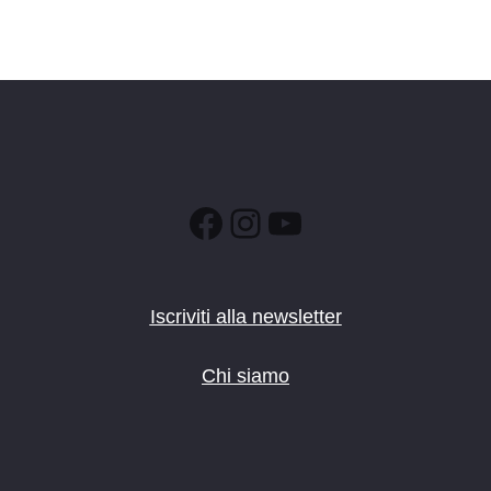
Facebook
Instagram
YouTube
Iscriviti alla newsletter
Chi siamo