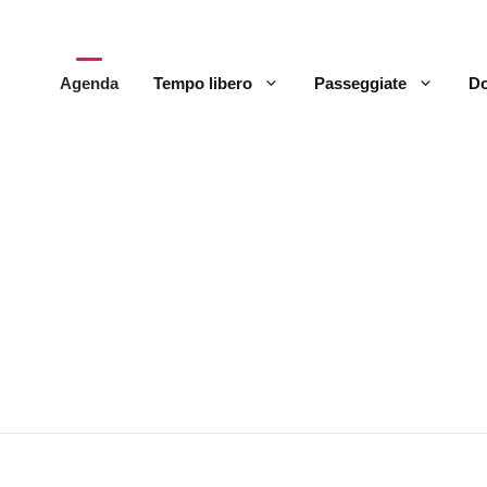
Agenda
Tempo libero
Passeggiate
Do