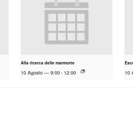
Alla ricerca delle marmotte
Esc
10 Agosto — 9:00
-
12:00
10 