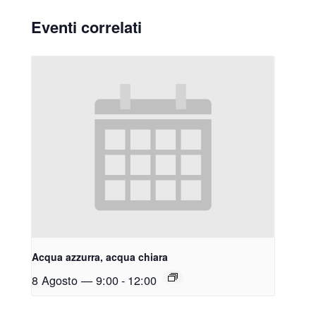
Eventi correlati
Acqua azzurra, acqua chiara
8 Agosto — 9:00
-
12:00