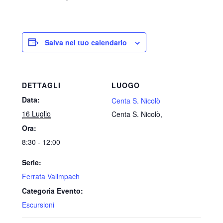
Salva nel tuo calendario
DETTAGLI
LUOGO
Data:
Centa S. Nicolò
16 Luglio
Centa S. Nicolò
,
Ora:
8:30 - 12:00
Serie:
Ferrata Valimpach
Categoria Evento:
Escursioni