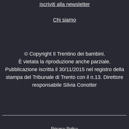
Iscriviti alla newsletter
Chi siamo
© Copyright Il Trentino dei bambini.
È vietata la riproduzione anche parziale.
Pubblicazione iscritta il 30/11/2015 nel registro della
stampa del Tribunale di Trento con il n.13. Direttore
responsabile Silvia Conotter
Privacy Policy