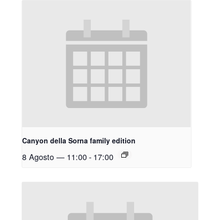
Canyon della Sorna family edition
8 Agosto — 11:00
-
17:00