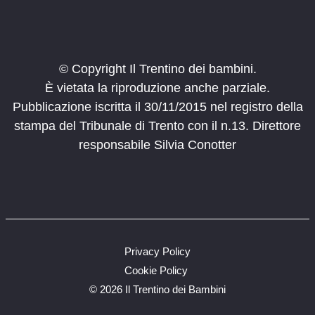
© Copyright Il Trentino dei bambini.
È vietata la riproduzione anche parziale.
Pubblicazione iscritta il 30/11/2015 nel registro della
stampa del Tribunale di Trento con il n.13. Direttore
responsabile Silvia Conotter
Privacy Policy
Cookie Policy
©
2026 Il Trentino dei Bambini