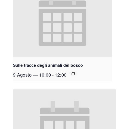
Sulle tracce degli animali del bosco
9 Agosto — 10:00
-
12:00