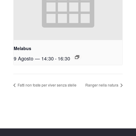
Melabus
9 Agosto — 14:30
-
16:30
Fatti non foste per viver senza stelle
Ranger nella natura