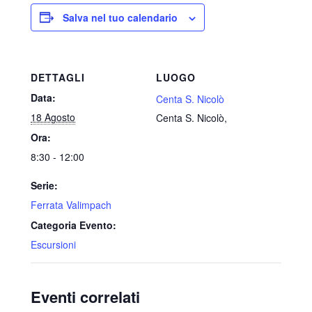
Salva nel tuo calendario
DETTAGLI
LUOGO
Data:
Centa S. Nicolò
18 Agosto
Centa S. Nicolò
,
Ora:
8:30 - 12:00
Serie:
Ferrata Valimpach
Categoria Evento:
Escursioni
Eventi correlati