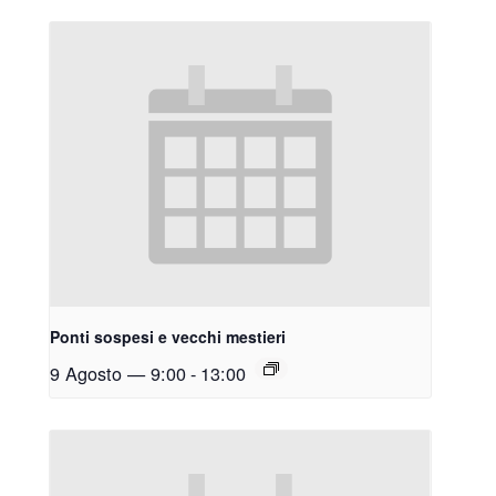
Ponti sospesi e vecchi mestieri
9 Agosto — 9:00
-
13:00