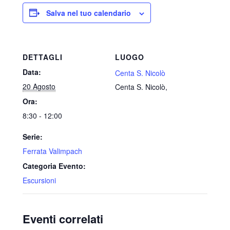
Salva nel tuo calendario
DETTAGLI
LUOGO
Data:
Centa S. Nicolò
20 Agosto
Centa S. Nicolò
,
Ora:
8:30 - 12:00
Serie:
Ferrata Valimpach
Categoria Evento:
Escursioni
Eventi correlati