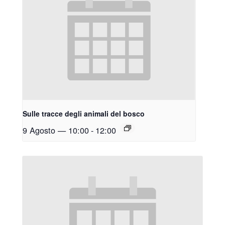
Sulle tracce degli animali del bosco
9 Agosto — 10:00
-
12:00