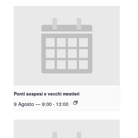
Ponti sospesi e vecchi mestieri
9 Agosto — 9:00
-
13:00