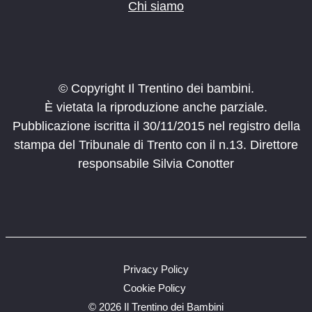
Chi siamo
© Copyright Il Trentino dei bambini.
È vietata la riproduzione anche parziale.
Pubblicazione iscritta il 30/11/2015 nel registro della
stampa del Tribunale di Trento con il n.13. Direttore
responsabile Silvia Conotter
Privacy Policy
Cookie Policy
©
2026 Il Trentino dei Bambini