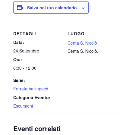
Salva nel tuo calendario
DETTAGLI
LUOGO
Data:
Centa S. Nicolò
24 Settembre
Centa S. Nicolò
,
Ora:
8:30 - 12:00
Serie:
Ferrata Valimpach
Categoria Evento:
Escursioni
Eventi correlati