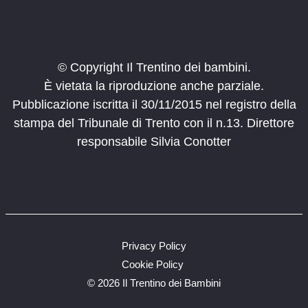
© Copyright Il Trentino dei bambini.
È vietata la riproduzione anche parziale.
Pubblicazione iscritta il 30/11/2015 nel registro della
stampa del Tribunale di Trento con il n.13. Direttore
responsabile Silvia Conotter
Privacy Policy
Cookie Policy
©
2026 Il Trentino dei Bambini