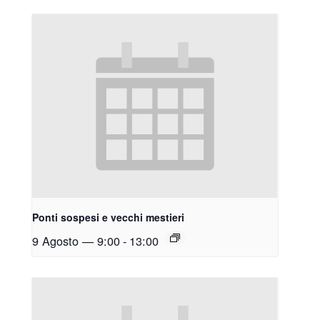
Ponti sospesi e vecchi mestieri
9 Agosto — 9:00
-
13:00