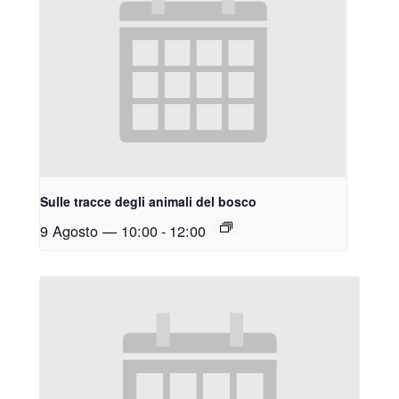
Sulle tracce degli animali del bosco
9 Agosto — 10:00
-
12:00