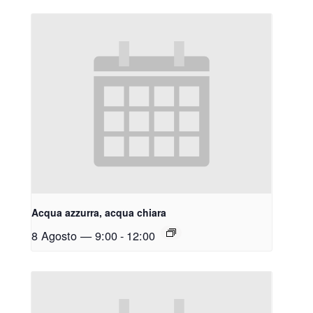
Acqua azzurra, acqua chiara
8 Agosto — 9:00
-
12:00