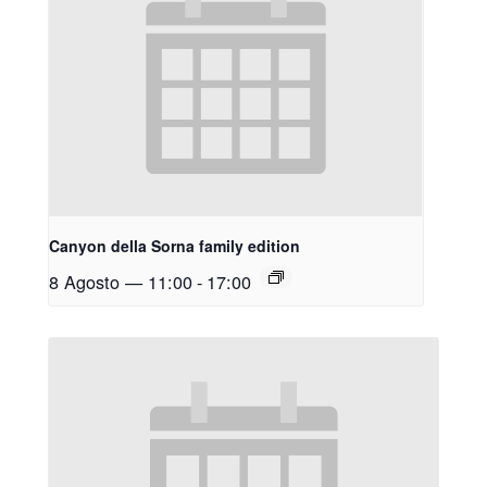
Canyon della Sorna family edition
8 Agosto — 11:00
-
17:00