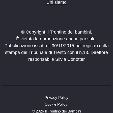
Chi siamo
© Copyright Il Trentino dei bambini.
È vietata la riproduzione anche parziale.
Pubblicazione iscritta il 30/11/2015 nel registro della
stampa del Tribunale di Trento con il n.13. Direttore
responsabile Silvia Conotter
Privacy Policy
Cookie Policy
©
2026 Il Trentino dei Bambini