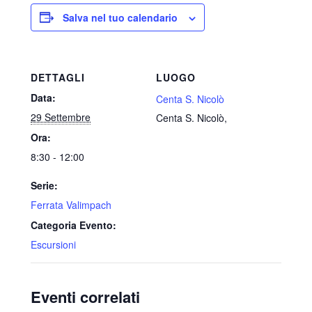
Salva nel tuo calendario
DETTAGLI
LUOGO
Data:
Centa S. Nicolò
29 Settembre
Centa S. Nicolò
,
Ora:
8:30 - 12:00
Serie:
Ferrata Valimpach
Categoria Evento:
Escursioni
Eventi correlati