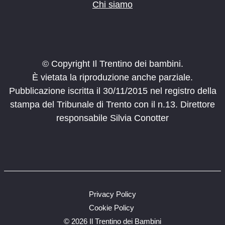
Chi siamo
© Copyright Il Trentino dei bambini.
È vietata la riproduzione anche parziale.
Pubblicazione iscritta il 30/11/2015 nel registro della
stampa del Tribunale di Trento con il n.13. Direttore
responsabile Silvia Conotter
Privacy Policy
Cookie Policy
©
2026 Il Trentino dei Bambini