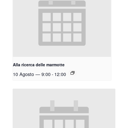
Alla ricerca delle marmotte
10 Agosto — 9:00
-
12:00