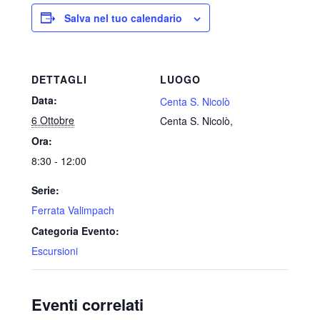
Salva nel tuo calendario
DETTAGLI
LUOGO
Data:
Centa S. Nicolò
6 Ottobre
Centa S. Nicolò
,
Ora:
8:30 - 12:00
Serie:
Ferrata Valimpach
Categoria Evento:
Escursioni
Eventi correlati