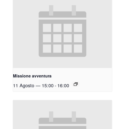
Missione avventura
11 Agosto — 15:00
-
16:00