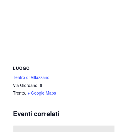
LUOGO
Teatro di Villazzano
Via Giordano, 6
Trento
,
+ Google Maps
Eventi correlati