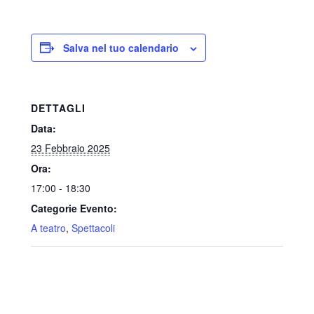
Salva nel tuo calendario
DETTAGLI
Data:
23 Febbraio 2025
Ora:
17:00 - 18:30
Categorie Evento:
A teatro
,
Spettacoli