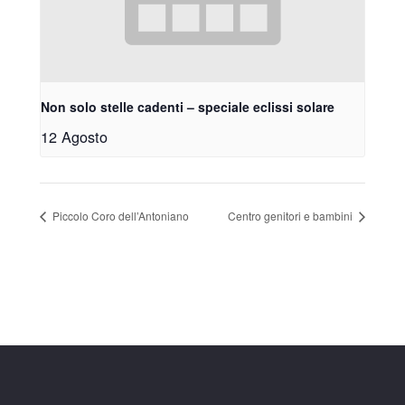
Non solo stelle cadenti – speciale eclissi solare
12 Agosto
Piccolo Coro dell’Antoniano
Centro genitori e bambini