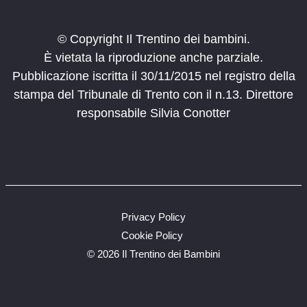
© Copyright Il Trentino dei bambini.
È vietata la riproduzione anche parziale.
Pubblicazione iscritta il 30/11/2015 nel registro della
stampa del Tribunale di Trento con il n.13. Direttore
responsabile Silvia Conotter
Privacy Policy
Cookie Policy
©
2026 Il Trentino dei Bambini