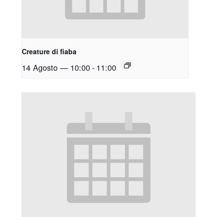
Creature di fiaba
14 Agosto — 10:00
-
11:00