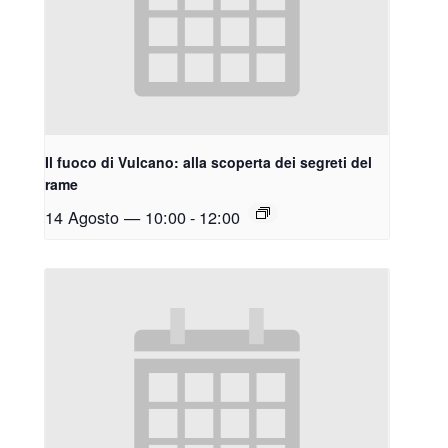
Il fuoco di Vulcano: alla scoperta dei segreti del
rame
14 Agosto — 10:00
-
12:00