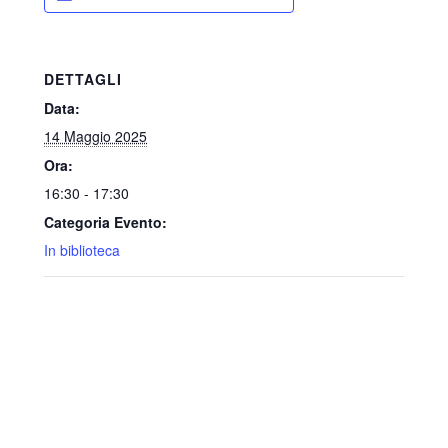
DETTAGLI
Data:
14 Maggio 2025
Ora:
16:30 - 17:30
Categoria Evento:
In biblioteca