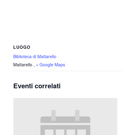
LUOGO
Biblioteca di Mattarello
Mattarello
,
+ Google Maps
Eventi correlati