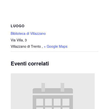
LUOGO
Biblioteca di Villazzano
Via Villa, 3
Villazzano di Trento
,
+ Google Maps
Eventi correlati