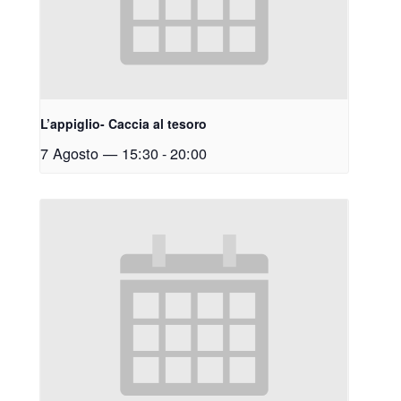
L’appiglio- Caccia al tesoro
7 Agosto — 15:30
-
20:00