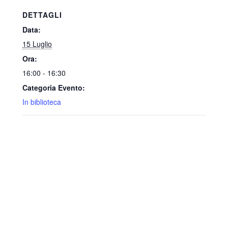
DETTAGLI
Data:
15 Luglio
Ora:
16:00 - 16:30
Categoria Evento:
In biblioteca