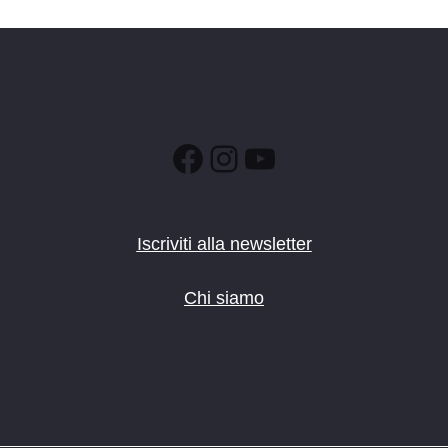
Facebook
Instagram
YouTube
Iscriviti alla newsletter
Chi siamo