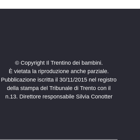
© Copyright Il Trentino dei bambini.
È vietata la riproduzione anche parziale.
Pubblicazione iscritta il 30/11/2015 nel registro
della stampa del Tribunale di Trento con il
n.13. Direttore responsabile Silvia Conotter