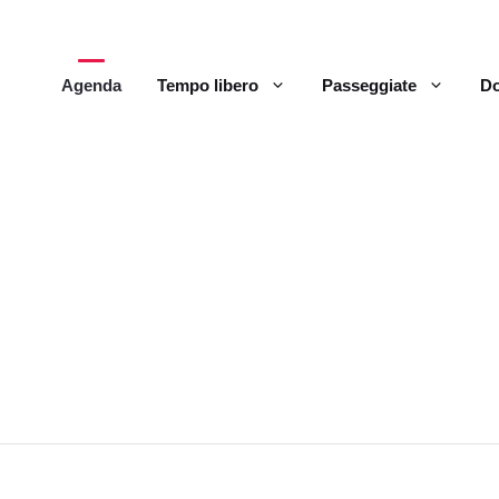
Agenda
Tempo libero
Passeggiate
Do