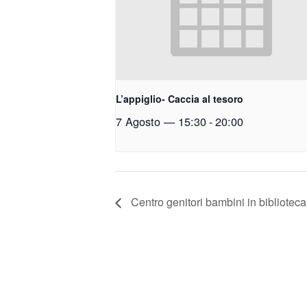
L’appiglio- Caccia al tesoro
7 Agosto — 15:30
-
20:00
Centro genitori bambini in biblioteca