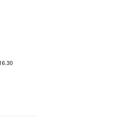
 16.30