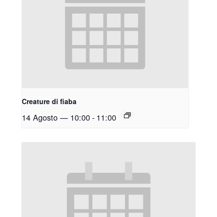
Creature di fiaba
14 Agosto — 10:00
-
11:00