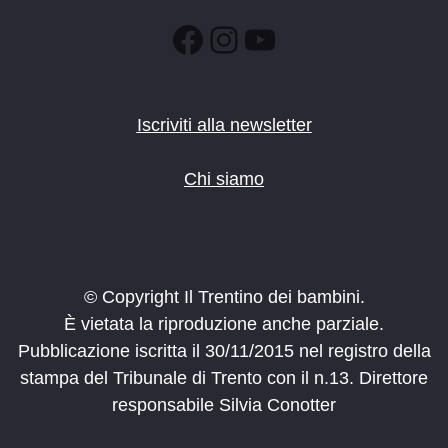
Facebook
Instagram
YouTube
Iscriviti alla newsletter
Chi siamo
© Copyright Il Trentino dei bambini.
È vietata la riproduzione anche parziale.
Pubblicazione iscritta il 30/11/2015 nel registro della
stampa del Tribunale di Trento con il n.13. Direttore
responsabile Silvia Conotter