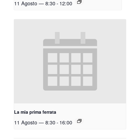
11 Agosto — 8:30
-
12:00
La mia prima ferrata
11 Agosto — 8:30
-
16:00