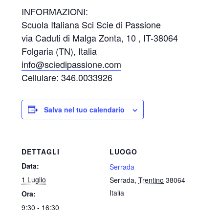
INFORMAZIONI:
Scuola Italiana Sci Scie di Passione
via Caduti di Malga Zonta, 10 , IT-38064
Folgaria (TN), Italia
info@sciedipassione.com
Cellulare: 346.0033926
Salva nel tuo calendario
DETTAGLI
LUOGO
Data:
Serrada
1 Luglio
Serrada
,
Trentino
38064
Italia
Ora:
9:30 - 16:30