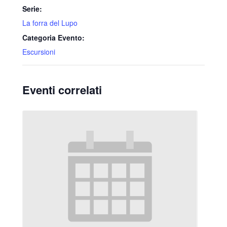
Serie:
La forra del Lupo
Categoria Evento:
Escursioni
Eventi correlati