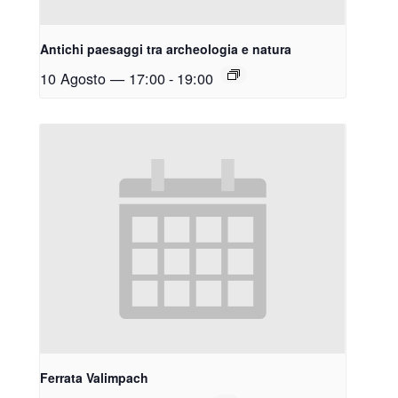
Antichi paesaggi tra archeologia e natura
10 Agosto — 17:00
-
19:00
Ferrata Valimpach