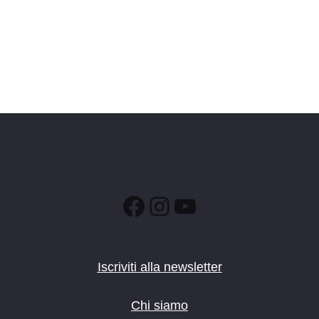
Facebook
Instagram
YouTube
Iscriviti alla newsletter
Chi siamo