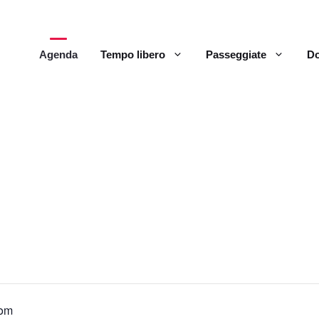
Agenda
Tempo libero
Passeggiate
Do
Pom