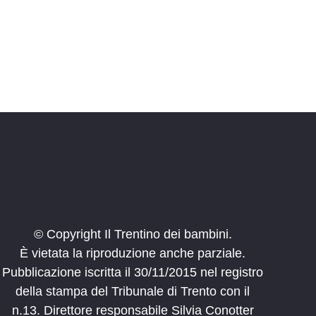
© Copyright Il Trentino dei bambini.
È vietata la riproduzione anche parziale.
Pubblicazione iscritta il 30/11/2015 nel registro
della stampa del Tribunale di Trento con il
n.13. Direttore responsabile Silvia Conotter