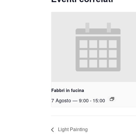
Fabbri in fucina
7 Agosto — 9:00
-
15:00
Light Painting