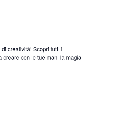
creatività! Scopri tutti i
i a creare con le tue mani la magia