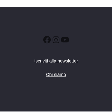
Facebook
Instagram
YouTube
Iscriviti alla newsletter
Chi siamo