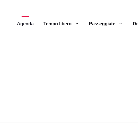
Agenda
Tempo libero
Passeggiate
Do