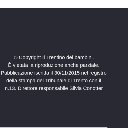
© Copyright Il Trentino dei bambini.
È vietata la riproduzione anche parziale.
Pubblicazione iscritta il 30/11/2015 nel registro
della stampa del Tribunale di Trento con il
n.13. Direttore responsabile Silvia Conotter