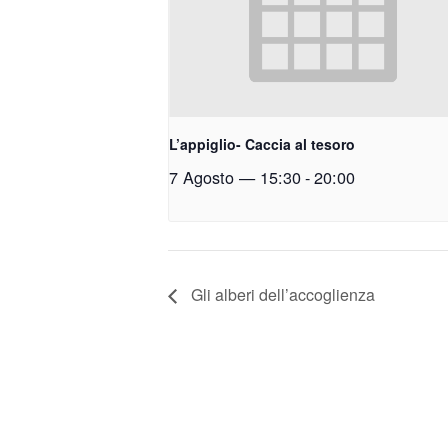
L’appiglio- Caccia al tesoro
7 Agosto — 15:30
-
20:00
Gli alberi dell’accoglienza