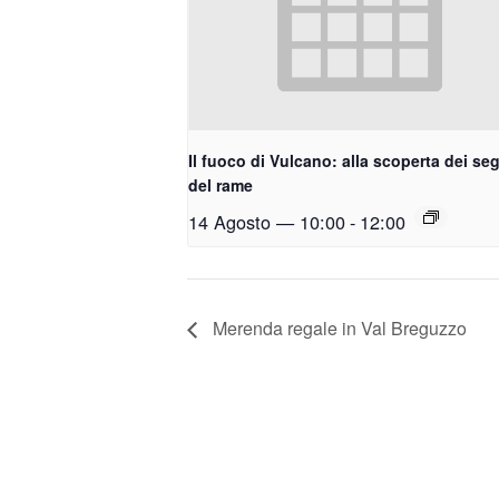
Il fuoco di Vulcano: alla scoperta dei seg
del rame
14 Agosto — 10:00
-
12:00
Merenda regale in Val Breguzzo