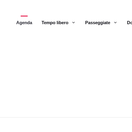
Agenda
Tempo libero
Passeggiate
Do