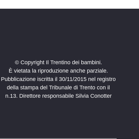
© Copyright Il Trentino dei bambini.
È vietata la riproduzione anche parziale.
Pubblicazione iscritta il 30/11/2015 nel registro
della stampa del Tribunale di Trento con il
n.13. Direttore responsabile Silvia Conotter