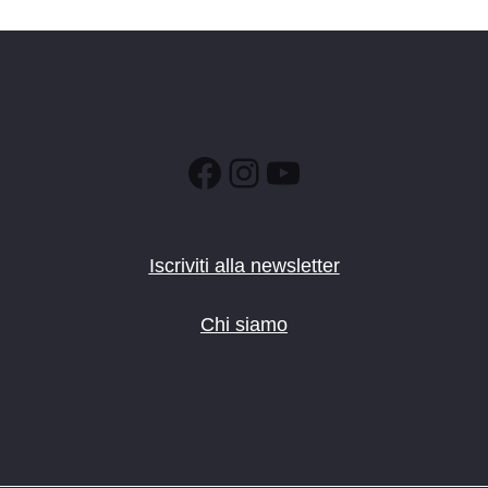
Facebook
Instagram
YouTube
Iscriviti alla newsletter
Chi siamo