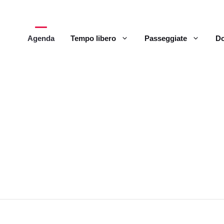
Agenda
Tempo libero
Passeggiate
Do