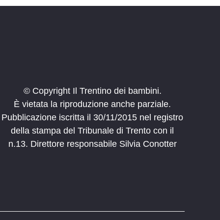
© Copyright Il Trentino dei bambini.
È vietata la riproduzione anche parziale.
Pubblicazione iscritta il 30/11/2015 nel registro
della stampa del Tribunale di Trento con il
n.13. Direttore responsabile Silvia Conotter