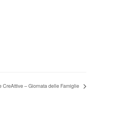
e CreAttive – Giornata delle Famiglie