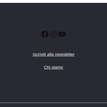
Facebook
Instagram
YouTube
Iscriviti alla newsletter
Chi siamo