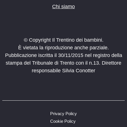
Chi siamo
© Copyright Il Trentino dei bambini.
È vietata la riproduzione anche parziale.
Pubblicazione iscritta il 30/11/2015 nel registro della
stampa del Tribunale di Trento con il n.13. Direttore
responsabile Silvia Conotter
Privacy Policy
Cookie Policy