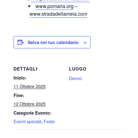
www.pomaria.org
–
www.stradadellamela.com
Salva nel tuo calendario
DETTAGLI
LUOGO
Inizio:
Denno
11 Ottobre 2025
Fine:
12 Ottobre 2025
Categorie Evento:
Eventi speciali
,
Feste