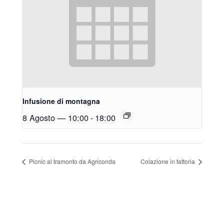
Infusione di montagna
8 Agosto — 10:00
-
18:00
Picnic al tramonto da Agriconda
Colazione in fattoria