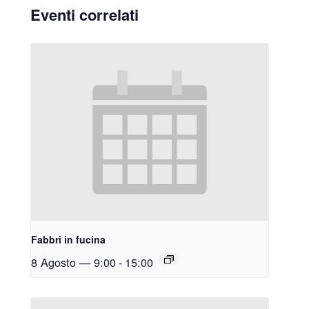
Eventi correlati
Fabbri in fucina
8 Agosto — 9:00
-
15:00