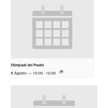
Olimpiadi del Pradel
8 Agosto — 10:00
-
12:00