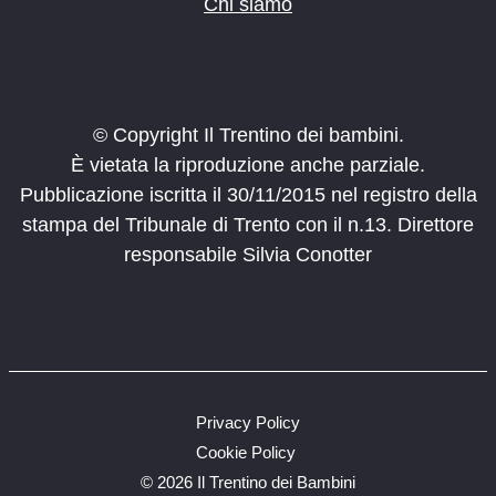
Chi siamo
© Copyright Il Trentino dei bambini.
È vietata la riproduzione anche parziale.
Pubblicazione iscritta il 30/11/2015 nel registro della
stampa del Tribunale di Trento con il n.13. Direttore
responsabile Silvia Conotter
Privacy Policy
Cookie Policy
©
2026 Il Trentino dei Bambini