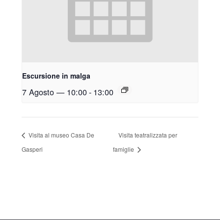
Escursione in malga
7 Agosto — 10:00
-
13:00
Visita al museo Casa De
Visita teatralizzata per
Gasperi
famiglie