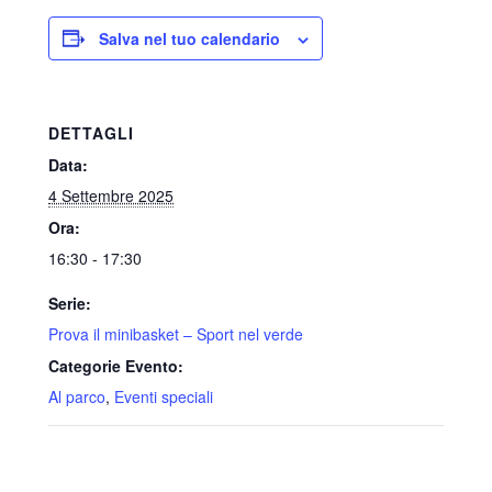
Salva nel tuo calendario
DETTAGLI
Data:
4 Settembre 2025
Ora:
16:30 - 17:30
Serie:
Prova il minibasket – Sport nel verde
Categorie Evento:
Al parco
,
Eventi speciali