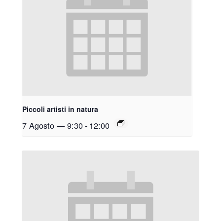
Piccoli artisti in natura
7 Agosto — 9:30
-
12:00