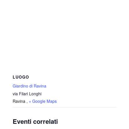
LUOGO
Giardino di Ravina
via Filari Longhi
Ravina
,
+ Google Maps
Eventi correlati