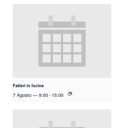
Fabbri in fucina
7 Agosto — 9:00
-
15:00