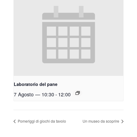
Laboratorio del pane
7 Agosto — 10:30
-
12:00
Pomeriggi di giochi da tavolo
Un museo da scoprire