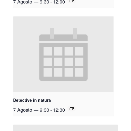
7 Agosto — 9:30
-
12:00
Detective in natura
7 Agosto — 9:30
-
12:30