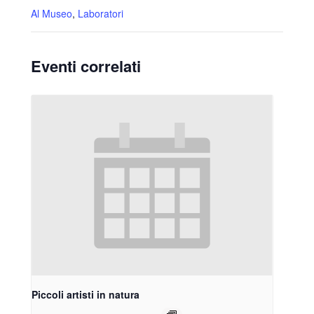
Al Museo
,
Laboratori
Eventi correlati
Piccoli artisti in natura