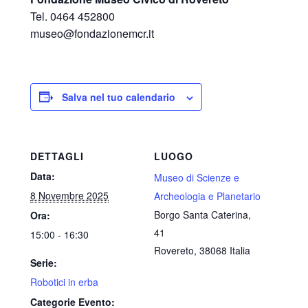
Tel. 0464 452800
museo@fondazionemcr.it
Salva nel tuo calendario
DETTAGLI
LUOGO
Data:
Museo di Scienze e
8 Novembre 2025
Archeologia e Planetario
Borgo Santa Caterina,
Ora:
41
15:00 - 16:30
Rovereto
,
38068
Italia
Serie:
Robotici in erba
Categorie Evento: