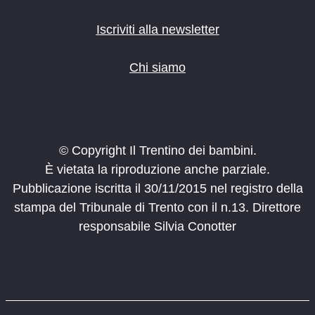
Iscriviti alla newsletter
Chi siamo
© Copyright Il Trentino dei bambini.
È vietata la riproduzione anche parziale.
Pubblicazione iscritta il 30/11/2015 nel registro della
stampa del Tribunale di Trento con il n.13. Direttore
responsabile Silvia Conotter