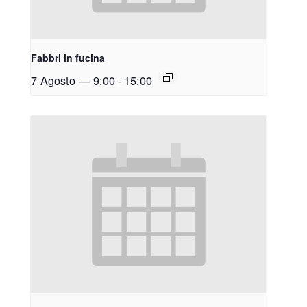
Fabbri in fucina
7 Agosto — 9:00
-
15:00