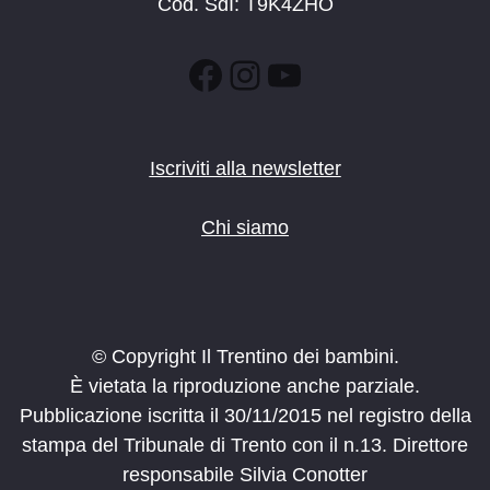
Cod. SdI: T9K4ZHO
Facebook
Instagram
YouTube
Iscriviti alla newsletter
Chi siamo
© Copyright Il Trentino dei bambini.
È vietata la riproduzione anche parziale.
Pubblicazione iscritta il 30/11/2015 nel registro della
stampa del Tribunale di Trento con il n.13. Direttore
responsabile Silvia Conotter