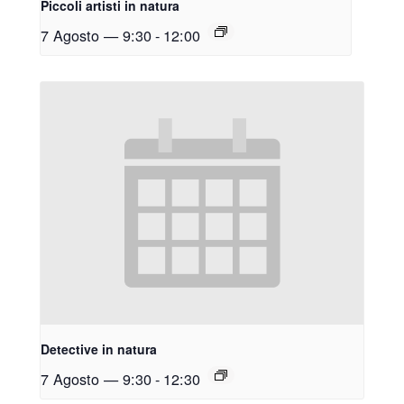
Piccoli artisti in natura
7 Agosto — 9:30
-
12:00
Detective in natura
7 Agosto — 9:30
-
12:30