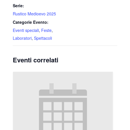
Serie:
Rustico Medioevo 2025
Categorie Evento:
Eventi speciali
,
Feste
,
Laboratori
,
Spettacoli
Eventi correlati