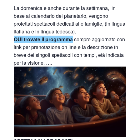
La domenica e anche durante la settimana, in
base al calendario del planetario,
vengono
proiettati spettacoli dedicati alle famiglie, (in lingua
italiana e in lingua tedesca).
QUI trovate il programma
sempre aggiornato con
link per prenotazione on line e la descrizione in
breve dei singoli spettacoli con tempi, età indicata
per la visione, ….