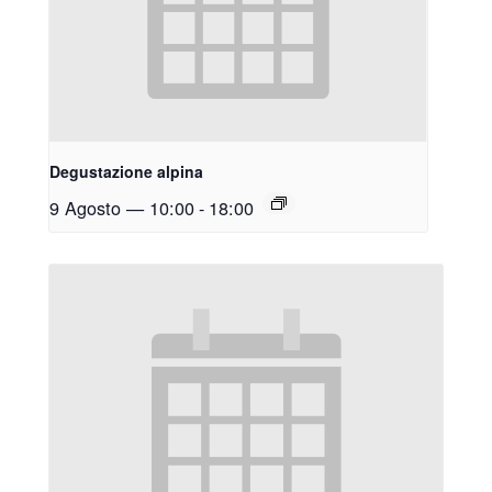
Degustazione alpina
9 Agosto — 10:00
-
18:00