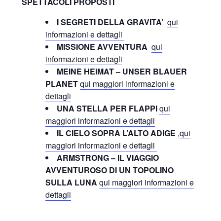
SPETTACOLI PROPOSTI
I SEGRETI DELLA GRAVITA’
qui
informazioni e dettagli
MISSIONE AVVENTURA
qui
informazioni e dettagli
MEINE HEIMAT – UNSER BLAUER
PLANET
qui maggiori informazioni e
dettagli
UNA STELLA PER FLAPPI
qui
maggiori informazioni e dettagli
IL CIELO SOPRA L’ALTO ADIGE
,
qui
maggiori informazioni e dettagli
ARMSTRONG – IL VIAGGIO
AVVENTUROSO DI UN TOPOLINO
SULLA LUNA
qui maggiori informazioni e
dettagli