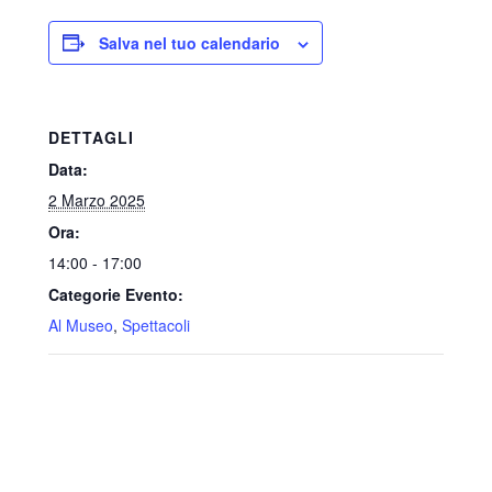
Salva nel tuo calendario
DETTAGLI
Data:
2 Marzo 2025
Ora:
14:00 - 17:00
Categorie Evento:
Al Museo
,
Spettacoli