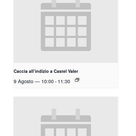
Caccia all’indizio a Castel Valer
9 Agosto — 10:00
-
11:30