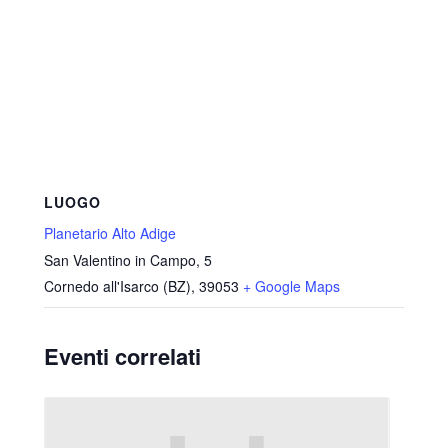
LUOGO
Planetario Alto Adige
San Valentino in Campo, 5
Cornedo all'Isarco (BZ)
,
39053
+ Google Maps
Eventi correlati