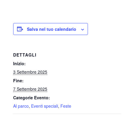
Salva nel tuo calendario
DETTAGLI
Inizio:
3 Settembre 2025
Fine:
7 Settembre 2025
Categorie Evento:
Al parco
,
Eventi speciali
,
Feste