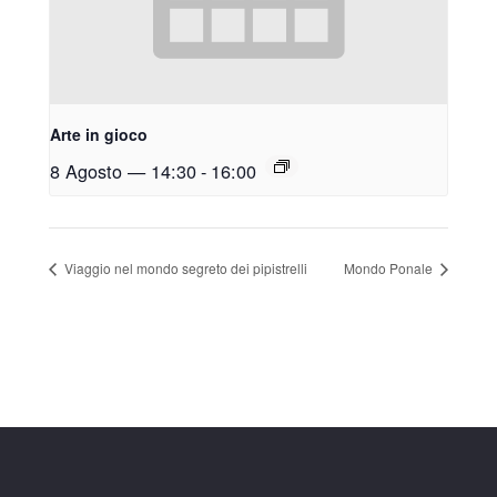
Arte in gioco
8 Agosto — 14:30
-
16:00
Viaggio nel mondo segreto dei pipistrelli
Mondo Ponale