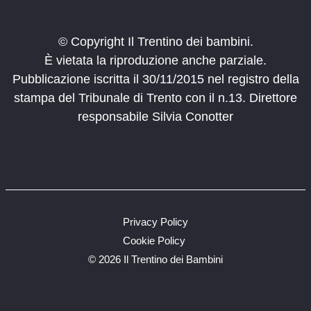
© Copyright Il Trentino dei bambini.
È vietata la riproduzione anche parziale.
Pubblicazione iscritta il 30/11/2015 nel registro della
stampa del Tribunale di Trento con il n.13. Direttore
responsabile Silvia Conotter
Privacy Policy
Cookie Policy
©
2026 Il Trentino dei Bambini