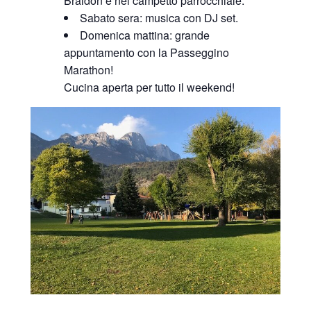
Braidon e nel campetto parrocchiale.
Sabato sera: musica con DJ set.
Domenica mattina: grande
appuntamento con la Passeggino
Marathon!
Cucina aperta per tutto il weekend!