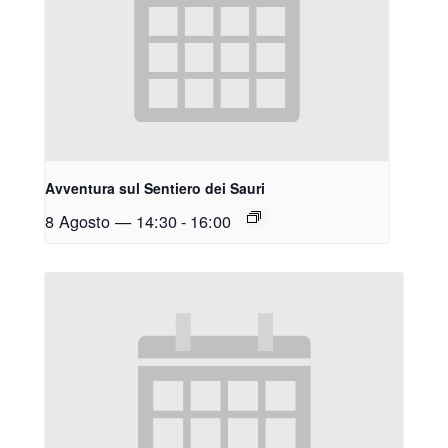
Avventura sul Sentiero dei Sauri
8 Agosto — 14:30
-
16:00