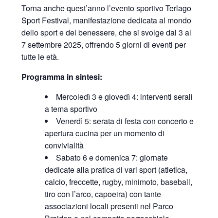
Torna anche quest’anno l’evento sportivo Terlago
Sport Festival, manifestazione dedicata al mondo
dello sport e del benessere, che si svolge dal 3 al
7 settembre 2025, offrendo 5 giorni di eventi per
tutte le età.
Programma in sintesi:
Mercoledì 3 e giovedì 4: interventi serali
a tema sportivo
Venerdì 5: serata di festa con concerto e
apertura cucina per un momento di
convivialità
Sabato 6 e domenica 7: giornate
dedicate alla pratica di vari sport (atletica,
calcio, freccette, rugby, minimoto, baseball,
tiro con l’arco, capoeira) con tante
associazioni locali presenti nel Parco