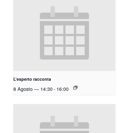
L’esperto racconta
8 Agosto — 14:30
-
16:00