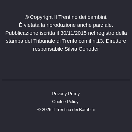
© Copyright Il Trentino dei bambini.
È vietata la riproduzione anche parziale.
Pubblicazione iscritta il 30/11/2015 nel registro della
stampa del Tribunale di Trento con il n.13. Direttore
responsabile Silvia Conotter
Privacy Policy
Cookie Policy
©
2026 Il Trentino dei Bambini