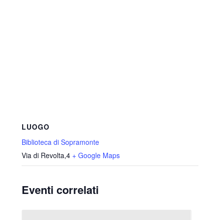
LUOGO
Biblioteca di Sopramonte
Via di Revolta,4
+ Google Maps
Eventi correlati