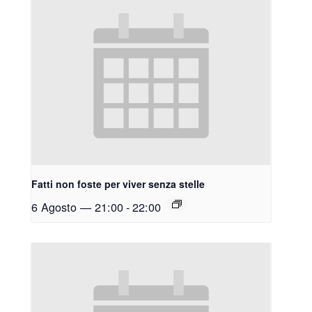
Fatti non foste per viver senza stelle
6 Agosto — 21:00
-
22:00