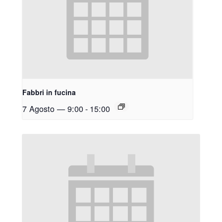
Fabbri in fucina
7 Agosto — 9:00
-
15:00