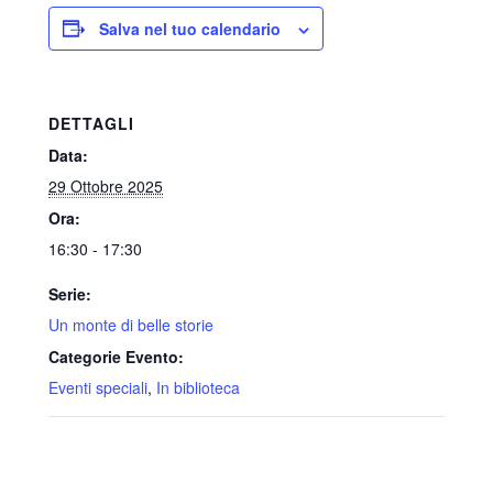
Salva nel tuo calendario
DETTAGLI
Data:
29 Ottobre 2025
Ora:
16:30 - 17:30
Serie:
Un monte di belle storie
Categorie Evento:
Eventi speciali
,
In biblioteca