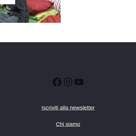
Facebook
Instagram
YouTube
Iscriviti alla newsletter
Chi siamo