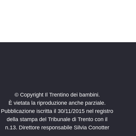
© Copyright Il Trentino dei bambini.
È vietata la riproduzione anche parziale.
Pubblicazione iscritta il 30/11/2015 nel registro
della stampa del Tribunale di Trento con il
n.13. Direttore responsabile Silvia Conotter