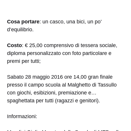
Cosa portare
: un casco, una bici, un po’
d’equilibrio.
Costo
: € 25,00 comprensivo di tessera sociale,
diploma personalizzato con foto particolare e
premi per tutti;
Sabato 28 maggio 2016 ore 14,00 gran finale
presso il campo scuola al Malghetto di Tassullo
con giochi, esibizioni, premiazione e…
spaghettata per tutti (ragazzi e genitori).
Informazioni: