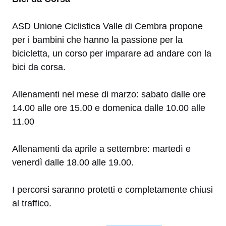
ASD Unione Ciclistica Valle di Cembra propone
per i bambini che hanno la passione per la
bicicletta, un corso per imparare ad andare con la
bici da corsa.
Allenamenti nel mese di marzo: sabato dalle ore
14.00 alle ore 15.00 e domenica dalle 10.00 alle
11.00
Allenamenti da aprile a settembre: martedì e
venerdì dalle 18.00 alle 19.00.
I percorsi saranno protetti e completamente chiusi
al traffico.