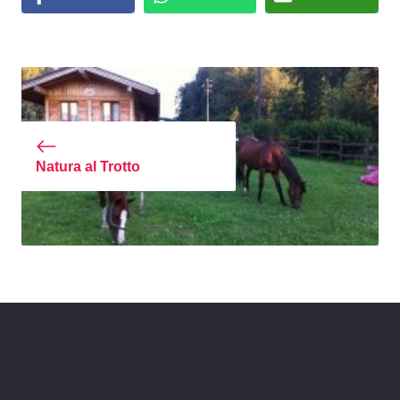
Natura al Trotto