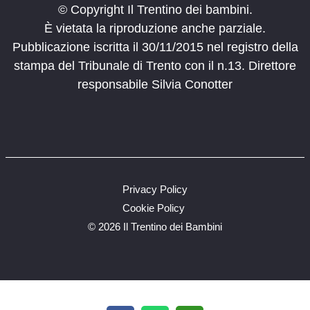
© Copyright Il Trentino dei bambini.
È vietata la riproduzione anche parziale.
Pubblicazione iscritta il 30/11/2015 nel registro della
stampa del Tribunale di Trento con il n.13. Direttore
responsabile Silvia Conotter
Privacy Policy
Cookie Policy
©
2026 Il Trentino dei Bambini