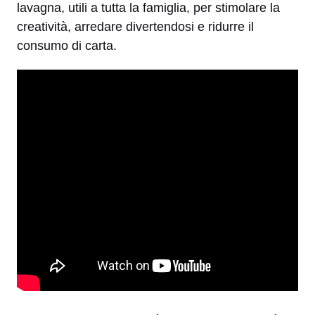
lavagna, utili a tutta la famiglia, per stimolare la
creatività, arredare divertendosi e ridurre il
consumo di carta.