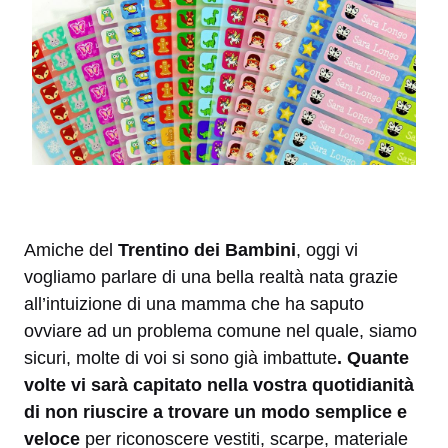
Amiche del
Trentino dei Bambini
, oggi vi
vogliamo parlare di una bella realtà nata grazie
all’intuizione di una mamma che ha saputo
ovviare ad un problema comune nel quale, siamo
sicuri, molte di voi si sono già imbattute
. Quante
volte vi sarà capitato nella vostra quotidianità
di non riuscire a trovare un modo semplice e
veloce
per
riconoscere vestiti, scarpe, materiale