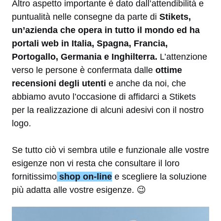
Altro aspetto importante è dato dall’attendibilità e
puntualità nelle consegne da parte di
Stikets,
un’azienda che opera in tutto il mondo ed ha
portali web in Italia, Spagna, Francia,
Portogallo, Germania e Inghilterra.
L’attenzione
verso le persone è confermata
dalle
ottime
recensioni degli utenti
e anche da noi, che
abbiamo avuto l’occasione di affidarci a Stikets
per la realizzazione di alcuni adesivi con il nostro
logo.
Se tutto ciò vi sembra utile e funzionale alle vostre
esigenze non vi resta che consultare il loro
fornitissimo
shop on-line
e scegliere la soluzione
più adatta alle vostre esigenze. 😉