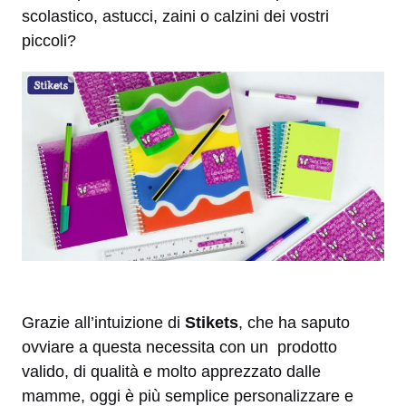
scolastico, astucci, zaini o calzini dei vostri
piccoli?
Grazie all’intuizione di
Stikets
, che ha saputo
ovviare a questa necessita con un prodotto
valido, di qualità e molto apprezzato dalle
mamme, oggi è più semplice personalizzare e