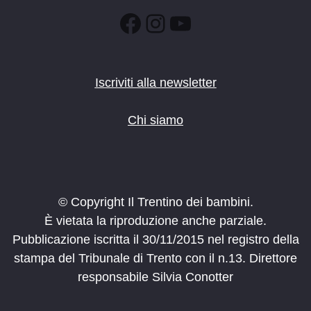
Facebook
Instagram
YouTube
Iscriviti alla newsletter
Chi siamo
© Copyright Il Trentino dei bambini.
È vietata la riproduzione anche parziale.
Pubblicazione iscritta il 30/11/2015 nel registro della
stampa del Tribunale di Trento con il n.13. Direttore
responsabile Silvia Conotter