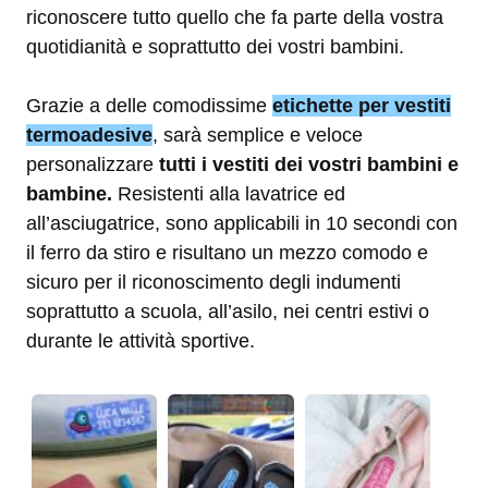
riconoscere tutto quello che fa parte della vostra
quotidianità e soprattutto dei vostri bambini.
Grazie a delle comodissime
etichette per vestiti
termoadesive
, sarà semplice e veloce
personalizzare
tutti i vestiti dei vostri bambini e
bambine.
Resistenti
alla lavatrice ed
all’asciugatrice, sono applicabili in 10 secondi con
il ferro da stiro e risultano un mezzo comodo e
sicuro per il riconoscimento degli indumenti
soprattutto a scuola, all’asilo, nei centri estivi o
durante le attività sportive.