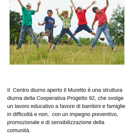
Il Centro diurno aperto Il Muretto è una struttura
diurna della Cooperativa Progetto 92, che svolge
un lavoro educativo a favore di bambini e famiglie
in difficoltà e non, con un impegno preventivo,
promozionale e di sensibilizzazione della
comunità.