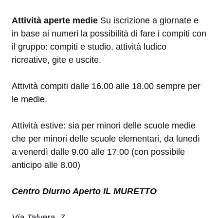
Attività aperte medie
Su iscrizione a giornate e
in base ai numeri la possibilità di fare i compiti con
il gruppo: compiti e studio, attività ludico
ricreative, gite e uscite.
Attività compiti dalle 16.00 alle 18.00 sempre per
le medie.
Attività estive: sia per minori delle scuole medie
che per minori delle scuole elementari, da lunedì
a venerdì dalle 9.00 alle 17.00 (con possibile
anticipo alle 8.00)
Centro Diurno Aperto IL MURETTO
Via Talvera, 7