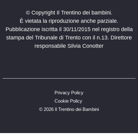
© Copyright Il Trentino dei bambini.
È vietata la riproduzione anche parziale.
Pubblicazione iscritta il 30/11/2015 nel registro della
stampa del Tribunale di Trento con il n.13. Direttore
responsabile Silvia Conotter
Privacy Policy
Cookie Policy
©
2026 Il Trentino dei Bambini