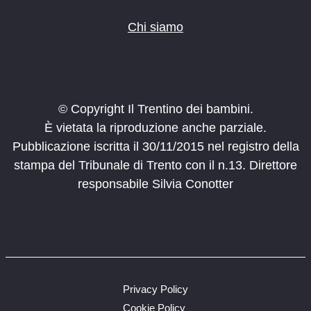
Chi siamo
© Copyright Il Trentino dei bambini.
È vietata la riproduzione anche parziale.
Pubblicazione iscritta il 30/11/2015 nel registro della
stampa del Tribunale di Trento con il n.13. Direttore
responsabile Silvia Conotter
Privacy Policy
Cookie Policy