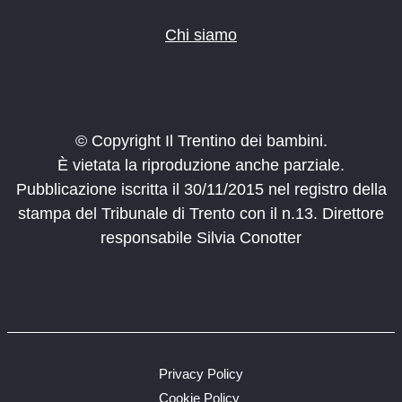
Chi siamo
© Copyright Il Trentino dei bambini.
È vietata la riproduzione anche parziale.
Pubblicazione iscritta il 30/11/2015 nel registro della
stampa del Tribunale di Trento con il n.13. Direttore
responsabile Silvia Conotter
Privacy Policy
Cookie Policy