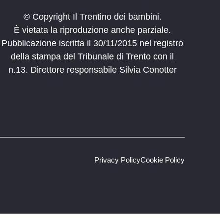
© Copyright Il Trentino dei bambini.
È vietata la riproduzione anche parziale.
Pubblicazione iscritta il 30/11/2015 nel registro
della stampa del Tribunale di Trento con il
n.13. Direttore responsabile Silvia Conotter
Privacy Policy
Cookie Policy