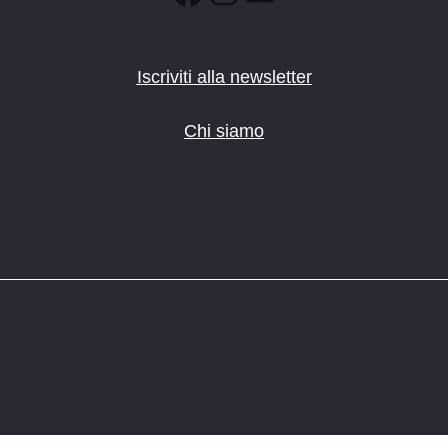
Iscriviti alla newsletter
Chi siamo