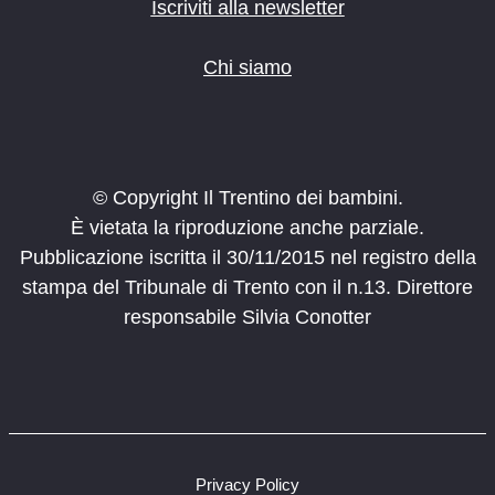
Iscriviti alla newsletter
Chi siamo
© Copyright Il Trentino dei bambini.
È vietata la riproduzione anche parziale.
Pubblicazione iscritta il 30/11/2015 nel registro della
stampa del Tribunale di Trento con il n.13. Direttore
responsabile Silvia Conotter
Privacy Policy