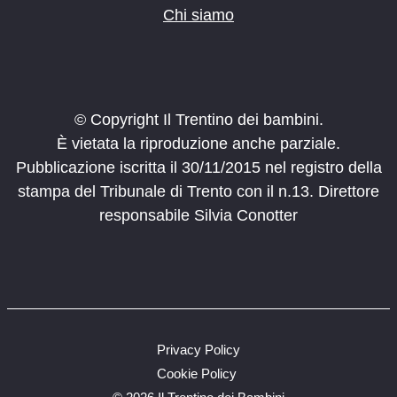
Chi siamo
© Copyright Il Trentino dei bambini.
È vietata la riproduzione anche parziale.
Pubblicazione iscritta il 30/11/2015 nel registro della
stampa del Tribunale di Trento con il n.13. Direttore
responsabile Silvia Conotter
Privacy Policy
Cookie Policy