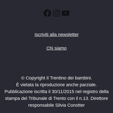
Facebook
Instagram
YouTube
Iscriviti alla newsletter
Chi siamo
© Copyright Il Trentino dei bambini.
È vietata la riproduzione anche parziale.
Pubblicazione iscritta il 30/11/2015 nel registro della
stampa del Tribunale di Trento con il n.13. Direttore
responsabile Silvia Conotter