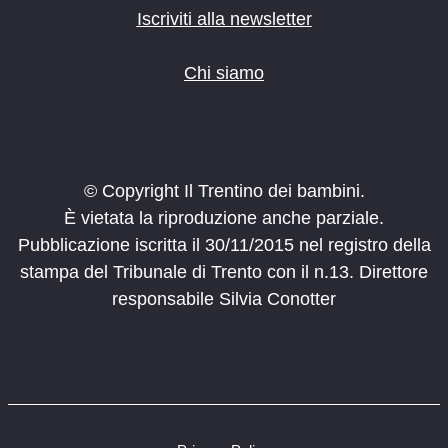
Iscriviti alla newsletter
Chi siamo
© Copyright Il Trentino dei bambini.
È vietata la riproduzione anche parziale.
Pubblicazione iscritta il 30/11/2015 nel registro della
stampa del Tribunale di Trento con il n.13. Direttore
responsabile Silvia Conotter