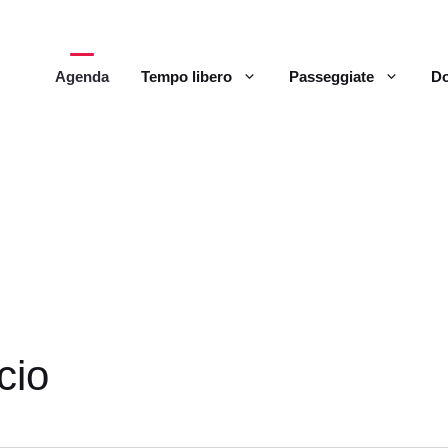
Agenda
Tempo libero
Passeggiate
Do
cio