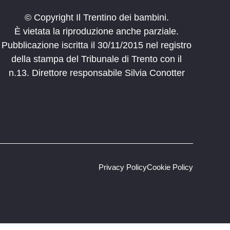
© Copyright Il Trentino dei bambini.
È vietata la riproduzione anche parziale.
Pubblicazione iscritta il 30/11/2015 nel registro
della stampa del Tribunale di Trento con il
n.13. Direttore responsabile Silvia Conotter
Privacy Policy
Cookie Policy