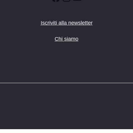
Iscriviti alla newsletter
Chi siamo