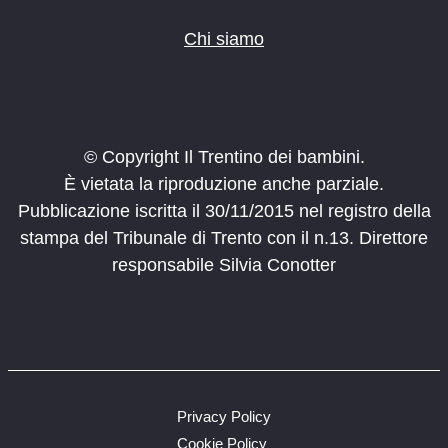
Chi siamo
© Copyright Il Trentino dei bambini.
È vietata la riproduzione anche parziale.
Pubblicazione iscritta il 30/11/2015 nel registro della
stampa del Tribunale di Trento con il n.13. Direttore
responsabile Silvia Conotter
Privacy Policy
Cookie Policy