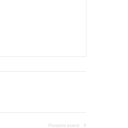
Prossimi eventi