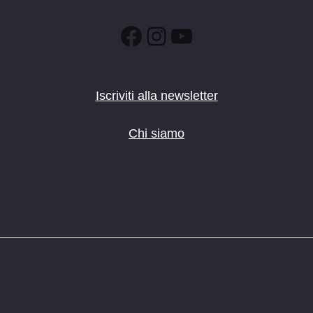
Facebook
Instagram
YouTube
Iscriviti alla newsletter
Chi siamo