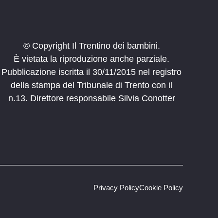
© Copyright Il Trentino dei bambini.
È vietata la riproduzione anche parziale.
Pubblicazione iscritta il 30/11/2015 nel registro
della stampa del Tribunale di Trento con il
n.13. Direttore responsabile Silvia Conotter
Privacy Policy
Cookie Policy