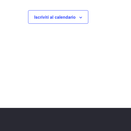
Iscriviti al calendario